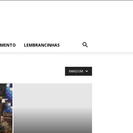
AMENTO
LEMBRANCINHAS
RANDOM