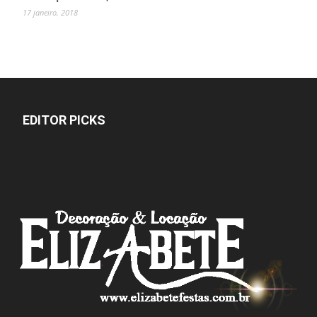
17 janeiro, 2018
EDITOR PICKS