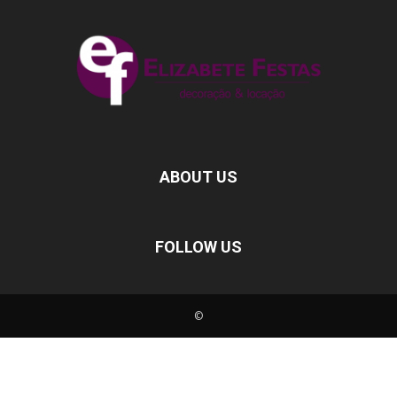
ABOUT US
FOLLOW US
©