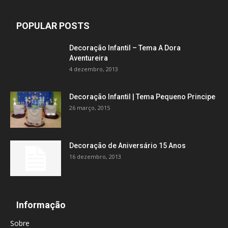
POPULAR POSTS
Decoração Infantil – Tema A Dora
Aventureira
4 dezembro, 2013
Decoração Infantil | Tema Pequeno Principe
26 março, 2015
Decoração de Aniversário 15 Anos
16 dezembro, 2013
Informação
Sobre