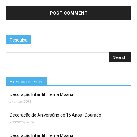
Pesquisa
Eventos recentes
Decoração Infantil | Tema Moana
14 maio, 2018
Decoração de Aniversário de 15 Anos | Dourado
7 fevereiro, 2018
Decoração Infantil | Tema Moana