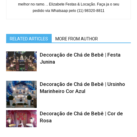
melhor no ramo. .. Elizabete Festas & Locação. Faça ja o seu
pedido via Whatsaap pelo (11) 98320-8811
RELATED ARTICLES
MORE FROM AUTHOR
Decoração de Chá de Bebê | Festa
Junina
Decoração de Chá de Bebê | Ursinho
Marinheiro Cor Azul
Decoração de Chá de Bebê | Cor de
Rosa