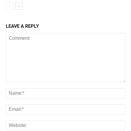
LEAVE A REPLY