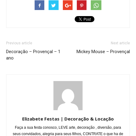
Previous article
Next article
Decoração – Provençal – 1
Mickey Mouse – Provençal
ano
Elizabete Festas | Decoração & Locação
Faça a sua festa conosco, LEVE arte, decoração , diversão, para
seus convidados, alegria para seus filhos, CONTRATE o que ha de