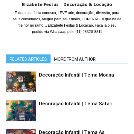
Elizabete Festas | Decoração & Locação
Faça a sua festa conosco, LEVE arte, decoração , diversão, para
seus convidados, alegria para seus filhos, CONTRATE o que ha de
melhor no ramo. .. Elizabete Festas & Locação. Faça ja o seu
pedido via Whatsaap pelo (11) 98320-8811
RELATED ARTICLES
MORE FROM AUTHOR
Decoração Infantil | Tema Moana
Decoração Infantil | Tema Safari
Decoração Infantil | Tema As