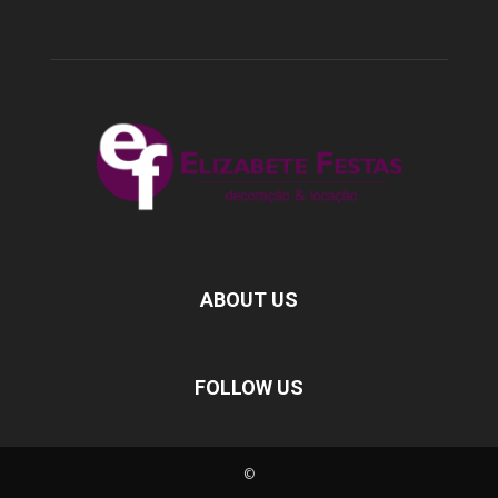
ABOUT US
FOLLOW US
©