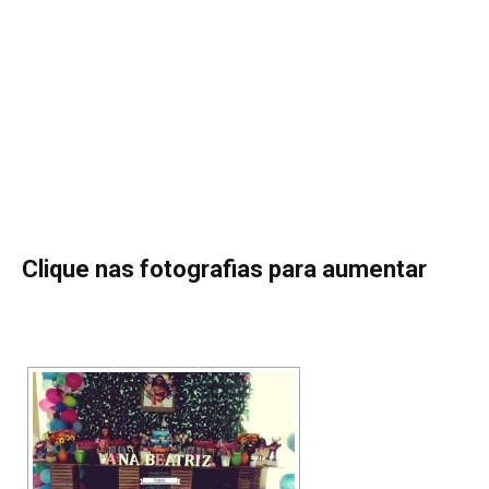
Clique nas fotografias para aumentar