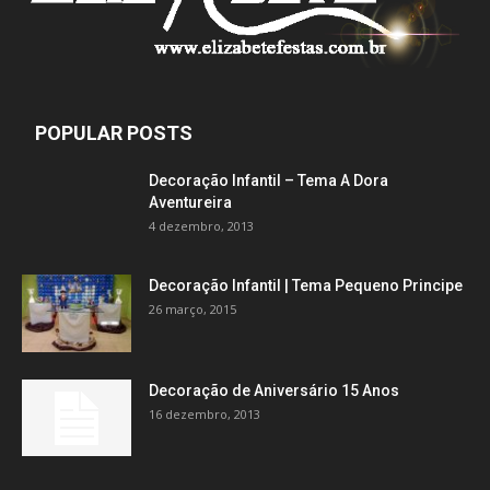
POPULAR POSTS
Decoração Infantil – Tema A Dora
Aventureira
4 dezembro, 2013
Decoração Infantil | Tema Pequeno Principe
26 março, 2015
Decoração de Aniversário 15 Anos
16 dezembro, 2013