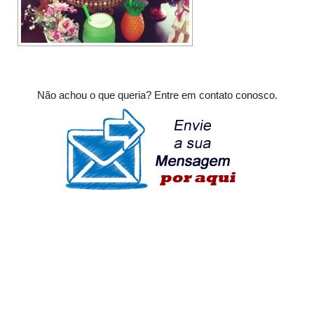
Não achou o que queria? Entre em contato conosco.