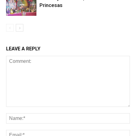
Princesas
LEAVE A REPLY