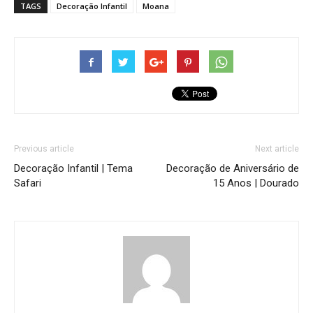
TAGS
Decoração Infantil
Moana
Previous article
Next article
Decoração Infantil | Tema
Decoração de Aniversário de
Safari
15 Anos | Dourado