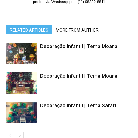
pedido via Whatsaap pelo (11) 98320-8811
RELATED ARTICLES
MORE FROM AUTHOR
Decoração Infantil | Tema Moana
Decoração Infantil | Tema Moana
Decoração Infantil | Tema Safari