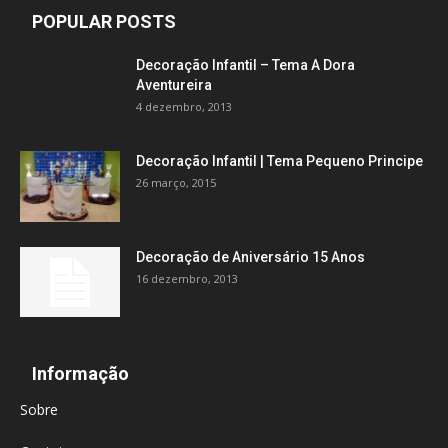
POPULAR POSTS
Decoração Infantil – Tema A Dora
Aventureira
4 dezembro, 2013
Decoração Infantil | Tema Pequeno Principe
26 março, 2015
Decoração de Aniversário 15 Anos
16 dezembro, 2013
Informação
Sobre