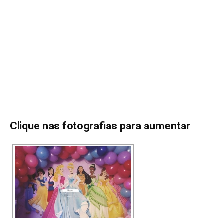
Clique nas fotografias para aumentar