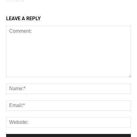
LEAVE A REPLY