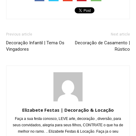
Previous article
Next article
Decoração Infantil | Tema Os
Decoração de Casamento |
Vingadores
Rústico
Elizabete Festas | Decoração & Locação
Faça a sua festa conosco, LEVE arte, decoração , diversão, para
seus convidados, alegria para seus filhos, CONTRATE o que ha de
melhor no ramo. .. Elizabete Festas & Locação. Faça ja o seu