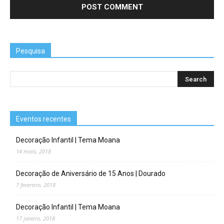
Pesquisa
Eventos recentes
Decoração Infantil | Tema Moana
14 maio, 2018
Decoração de Aniversário de 15 Anos | Dourado
7 fevereiro, 2018
Decoração Infantil | Tema Moana
17 janeiro, 2018