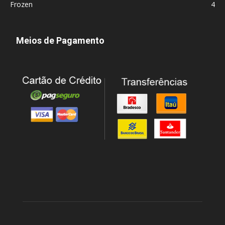
Frozen
4
Meios de Pagamento