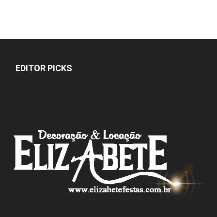
EDITOR PICKS