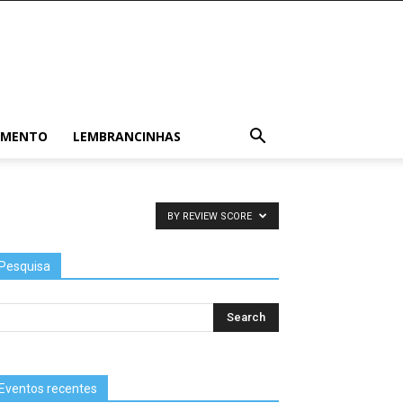
AMENTO
LEMBRANCINHAS
BY REVIEW SCORE
Pesquisa
Eventos recentes