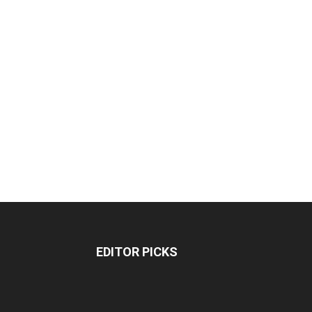
EDITOR PICKS