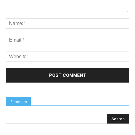
Pesquisa