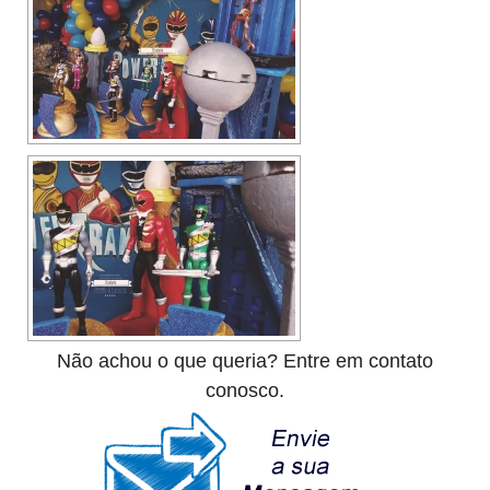
Não achou o que queria? Entre em contato
conosco.