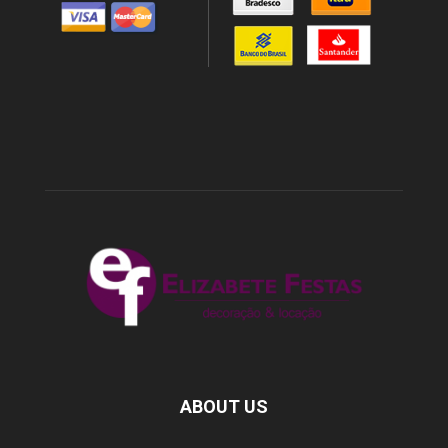
ABOUT US