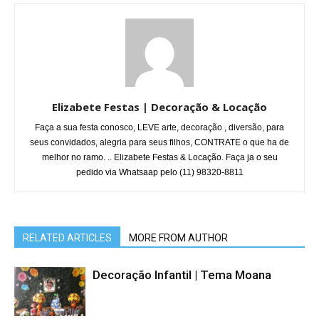
Elizabete Festas | Decoração & Locação
Faça a sua festa conosco, LEVE arte, decoração , diversão, para
seus convidados, alegria para seus filhos, CONTRATE o que ha de
melhor no ramo. .. Elizabete Festas & Locação. Faça ja o seu
pedido via Whatsaap pelo (11) 98320-8811
RELATED ARTICLES
MORE FROM AUTHOR
Decoração Infantil | Tema Moana