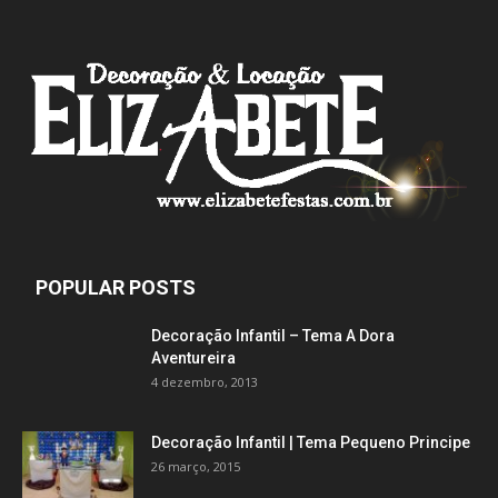
POPULAR POSTS
Decoração Infantil – Tema A Dora
Aventureira
4 dezembro, 2013
Decoração Infantil | Tema Pequeno Principe
26 março, 2015