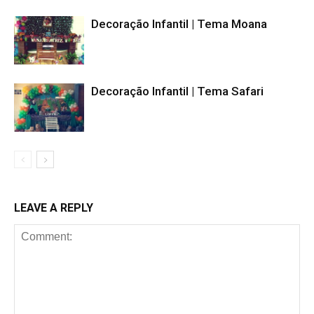
Decoração Infantil | Tema Moana
Decoração Infantil | Tema Safari
LEAVE A REPLY