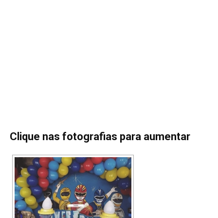
Clique nas fotografias para aumentar