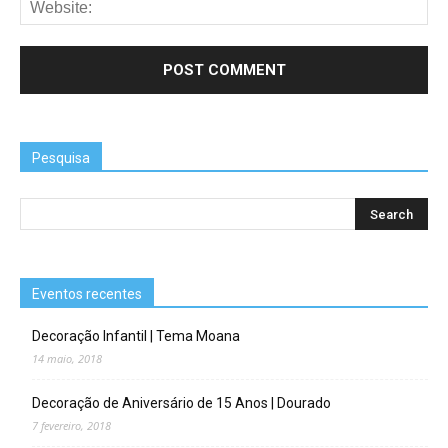
Pesquisa
Eventos recentes
Decoração Infantil | Tema Moana
14 maio, 2018
Decoração de Aniversário de 15 Anos | Dourado
7 fevereiro, 2018