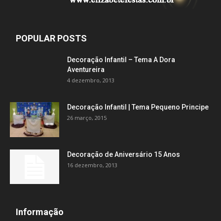
POPULAR POSTS
Decoração Infantil – Tema A Dora
Aventureira
4 dezembro, 2013
Decoração Infantil | Tema Pequeno Principe
26 março, 2015
Decoração de Aniversário 15 Anos
16 dezembro, 2013
Informação