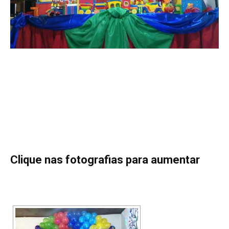
Clique nas fotografias para aumentar