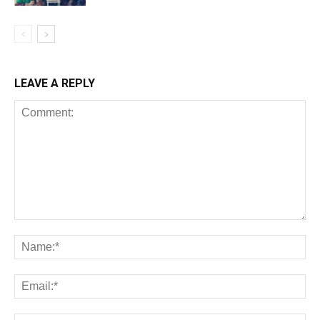
LEAVE A REPLY