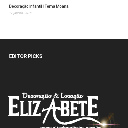
Decoração Infantil | Tema Moana
17 janeiro, 2018
EDITOR PICKS