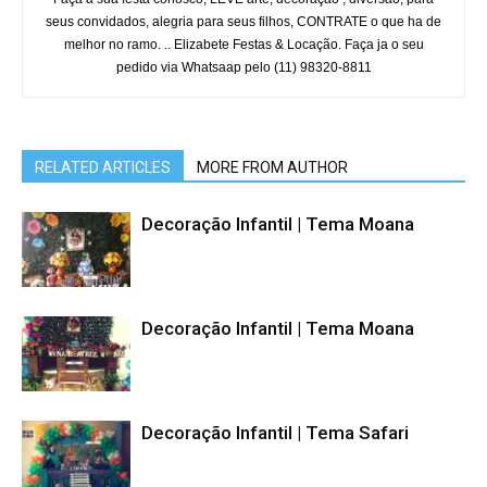
seus convidados, alegria para seus filhos, CONTRATE o que ha de
melhor no ramo. .. Elizabete Festas & Locação. Faça ja o seu
pedido via Whatsaap pelo (11) 98320-8811
RELATED ARTICLES
MORE FROM AUTHOR
Decoração Infantil | Tema Moana
Decoração Infantil | Tema Moana
Decoração Infantil | Tema Safari