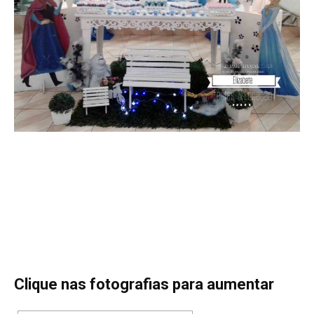
Clique nas fotografias para aumentar