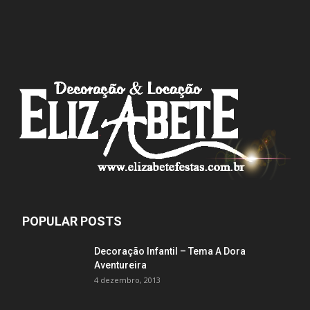
POPULAR POSTS
Decoração Infantil – Tema A Dora
Aventureira
4 dezembro, 2013