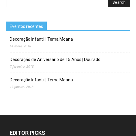
Eventos recentes
Decoração Infantil | Tema Moana
14 maio, 2018
Decoração de Aniversário de 15 Anos | Dourado
7 fevereiro, 2018
Decoração Infantil | Tema Moana
17 janeiro, 2018
EDITOR PICKS