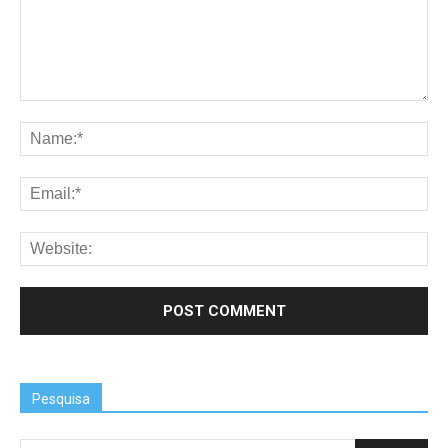
Pesquisa