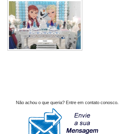
Não achou o que queria? Entre em contato conosco.