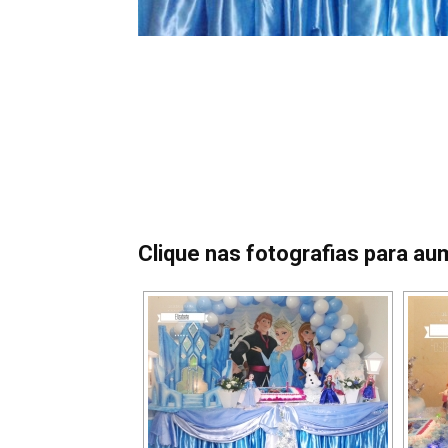
Clique nas fotografias para au