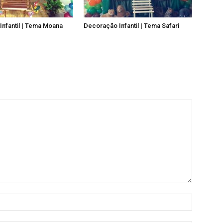
nfantil | Tema Moana
Decoração Infantil | Tema Safari