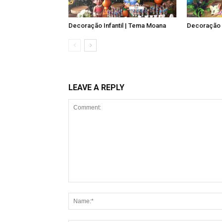
Decoração Infantil | Tema Moana
Decoração I
LEAVE A REPLY