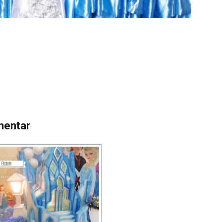
mentar