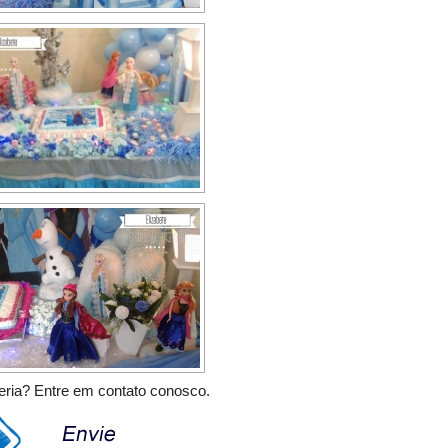
ria? Entre em contato conosco.