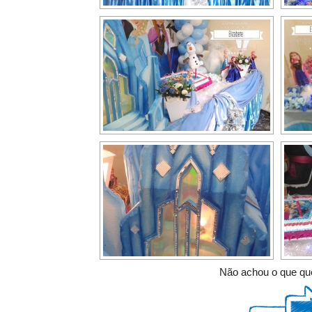
Não achou o que que