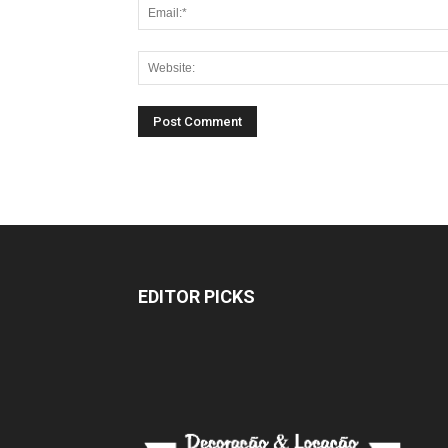
EDITOR PICKS