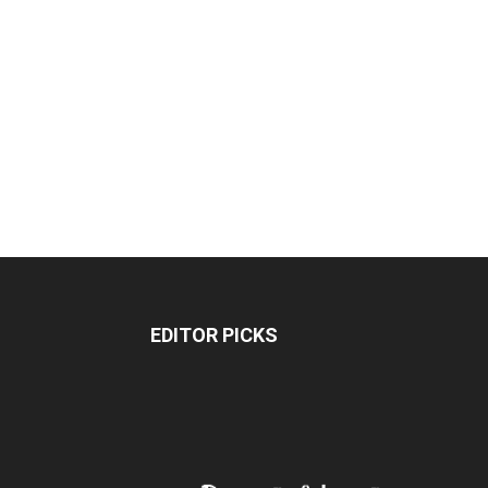
EDITOR PICKS