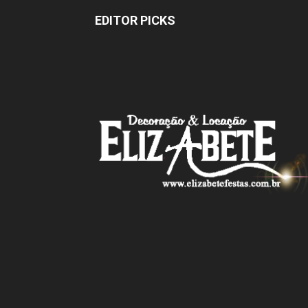
EDITOR PICKS