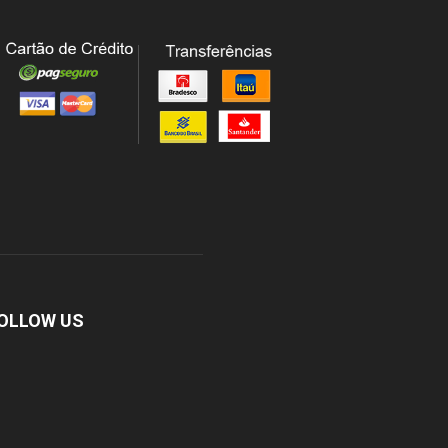
OLLOW US